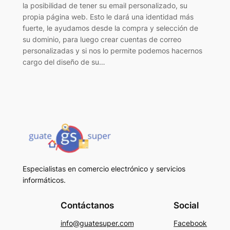
la posibilidad de tener su email personalizado, su
propia página web. Esto le dará una identidad más
fuerte, le ayudamos desde la compra y selección de
su dominio, para luego crear cuentas de correo
personalizadas y si nos lo permite podemos hacernos
cargo del diseño de su…
Especialistas en comercio electrónico y servicios
informáticos.
Contáctanos
Social
info@guatesuper.com
Facebook