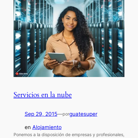
Servicios en la nube
Sep 29, 2015
—
guatesuper
por
en
Alojamiento
Ponemos a la disposición de empresas y profesionales,