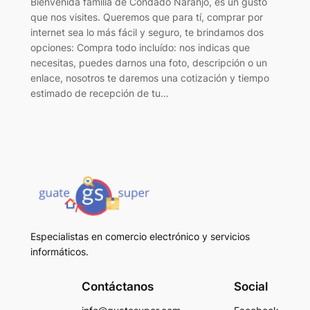
Bienvenida familia de Condado Naranjo, es un gusto
que nos visites. Queremos que para tí, comprar por
internet sea lo más fácil y seguro, te brindamos dos
opciones: Compra todo incluído: nos indicas que
necesitas, puedes darnos una foto, descripción o un
enlace, nosotros te daremos una cotización y tiempo
estimado de recepción de tu…
Especialistas en comercio electrónico y servicios
informáticos.
Contáctanos
Social